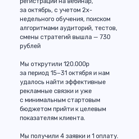
регистрации на вебинар,
за октябрь, с учетом 2х-
недельного обучения, поиском
алгоритмами аудиторий, тестов,
смены стратегий вышла — 730
рублей
Мы открутили 120.000р
за период 15−31 октября и нам
удалось найти эффективные
рекламные связки и уже
с минимальным стартовым
бюджетом прийти к целевым
показателям клиента.
Мы получили 4 заявки и 1 оплату.