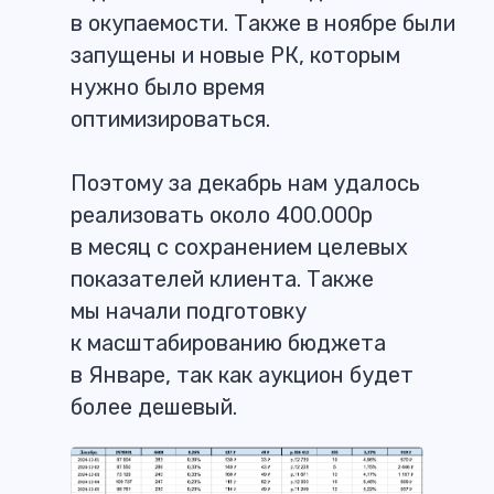
в окупаемости. Также в ноябре были
запущены и новые РК, которым
нужно было время
оптимизироваться.
Поэтому за декабрь нам удалось
реализовать около 400.000р
в месяц с сохранением целевых
показателей клиента. Также
мы начали подготовку
к масштабированию бюджета
в Январе, так как аукцион будет
более дешевый.