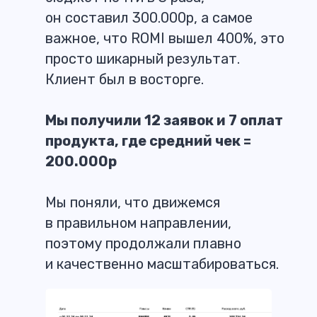
он составил 300.000р, а самое
важное, что ROMI вышел 400%, это
просто шикарный результат.
Клиент был в восторге.
Мы получили 12 заявок и 7 оплат
продукта, где средний чек =
200.000р
Мы поняли, что движемся
в правильном направлении,
поэтому продолжали плавно
и качественно масштабироваться.