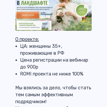
О проекте:
ЦА: женщины 35+,
проживающие в РФ
Цена регистрации на вебинар
до 900р
ROMI проекта не ниже 100%
Мы взялись за дело, чтобы стать
тем самым эффективным
подрядчиком!