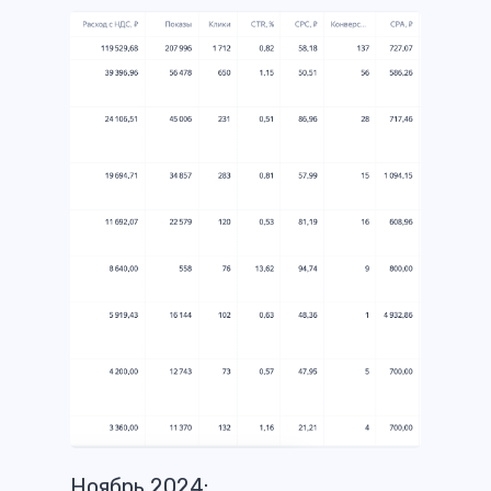
Ноябрь 2024: