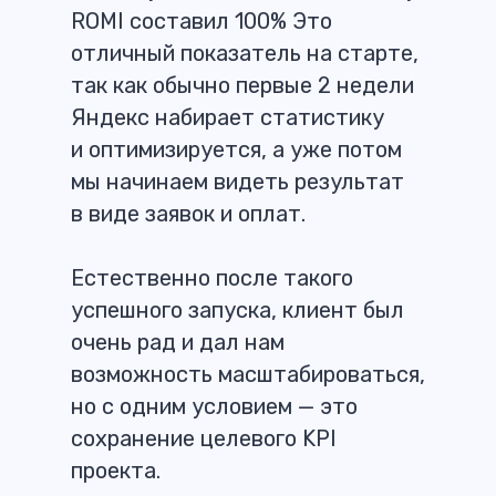
ROMI составил 100% Это
отличный показатель на старте,
так как обычно первые 2 недели
Яндекс набирает статистику
и оптимизируется, а уже потом
мы начинаем видеть результат
в виде заявок и оплат.
Естественно после такого
успешного запуска, клиент был
очень рад и дал нам
возможность масштабироваться,
но с одним условием — это
сохранение целевого KPI
проекта.