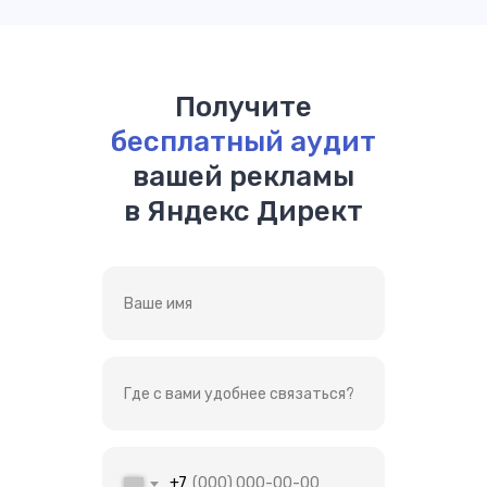
Получите
бесплатный аудит
вашей рекламы
в Яндекс Директ
+7