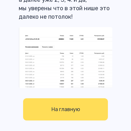
мы уверены что в этой нише это
далеко не потолок!
Получить бесплатный аудит
На главную