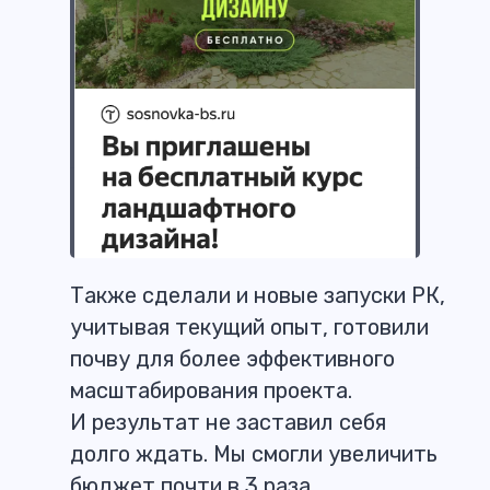
Также сделали и новые запуски РК,
учитывая текущий опыт, готовили
почву для более эффективного
масштабирования проекта.
И результат не заставил себя
долго ждать. Мы смогли увеличить
бюджет почти в 3 раза,