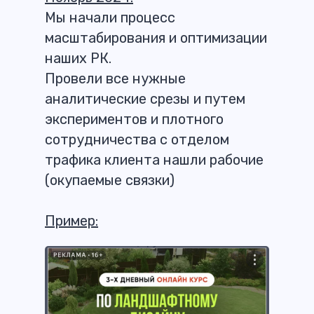
Мы начали процесс
масштабирования и оптимизации
наших РК.
Провели все нужные
аналитические срезы и путем
экспериментов и плотного
сотрудничества с отделом
трафика клиента нашли рабочие
(окупаемые связки)
Пример: