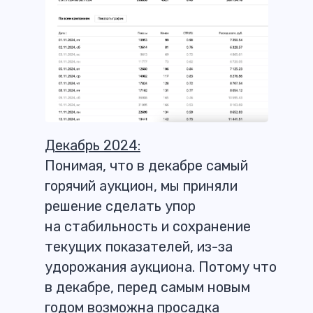
Декабрь 2024:
Понимая, что в декабре самый
горячий аукцион, мы приняли
решение сделать упор
на стабильность и сохранение
текущих показателей, из-за
удорожания аукциона. Потому что
в декабре, перед самым новым
годом возможна просадка