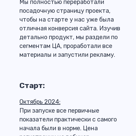
Мы полностью переработали
посадочную страницу проекта,
чтобы на старте у нас уже была
отличная конверсия сайта. Изучив
детально продукт, мы раздели по
сегментам ЦА, проработали все
материалы и запустили рекламу.
Старт:
Октябрь 2024:
При запуске все первичные
показатели практически с самого
начала были в норме. Цена