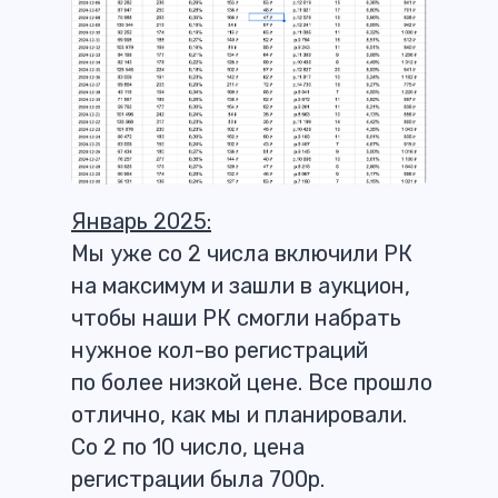
Январь 2025:
Мы уже со 2 числа включили РК
на максимум и зашли в аукцион,
чтобы наши РК смогли набрать
нужное кол-во регистраций
по более низкой цене. Все прошло
отлично, как мы и планировали.
Со 2 по 10 число, цена
регистрации была 700р.